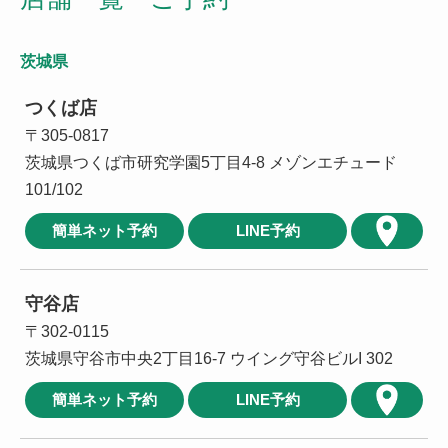
茨城県
つくば店
〒305-0817
茨城県つくば市研究学園5丁目4-8 メゾンエチュード
101/102
簡単ネット予約
LINE予約
守谷店
〒302-0115
茨城県守谷市中央2丁目16-7 ウイング守谷ビルI 302
簡単ネット予約
LINE予約