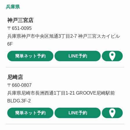
兵庫県
神戸三宮店
〒651-0095
兵庫県神戸市中央区旭通3丁目2-7 神戸三宮スカイビル
6F
簡単ネット予約
LINE予約
尼崎店
〒660-0807
兵庫県尼崎市長洲西通1丁目1-21 GROOVE尼崎駅前
BLDG.3F-2
簡単ネット予約
LINE予約