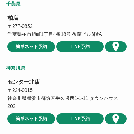
千葉県
柏店
〒277-0852
千葉県柏市旭町1丁目4番18号 後藤ビル3階A
簡単ネット予約
LINE予約
神奈川県
センター北店
〒224-0015
神奈川県横浜市都筑区牛久保西1-1-11 タウンハウス
202
簡単ネット予約
LINE予約