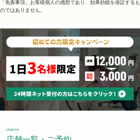
「免責事項」お客様個人の感想であり、効果効能を保証するも
のではありません。
reserve
店舗一覧・ご予約