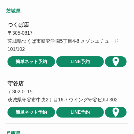
茨城県
つくば店
〒305-0817
茨城県つくば市研究学園5丁目4-8 メゾンエチュード
101/102
簡単ネット予約
LINE予約
守谷店
〒302-0115
茨城県守谷市中央2丁目16-7 ウイング守谷ビルI 302
簡単ネット予約
LINE予約
兵庫県