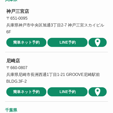
神戸三宮店
〒651-0095
兵庫県神戸市中央区旭通3丁目2-7 神戸三宮スカイビル
6F
簡単ネット予約
LINE予約
尼崎店
〒660-0807
兵庫県尼崎市長洲西通1丁目1-21 GROOVE尼崎駅前
BLDG.3F-2
簡単ネット予約
LINE予約
千葉県