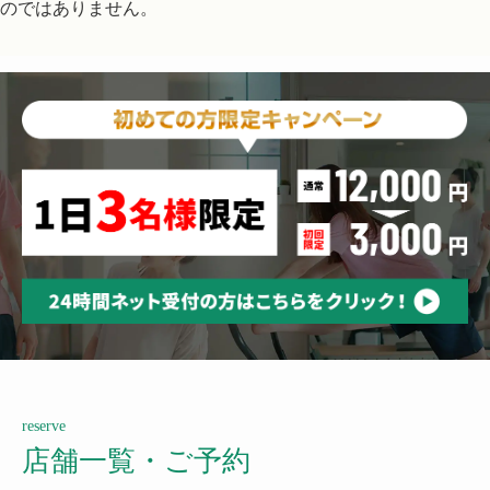
のではありません。
reserve
店舗一覧・ご予約