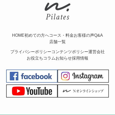
HOME
初めての方へ
コース・料金
お客様の声
Q&A
店舗一覧
プライバシーポリシー
コンテンツポリシー
運営会社
お役立ちコラム
お知らせ
採用情報