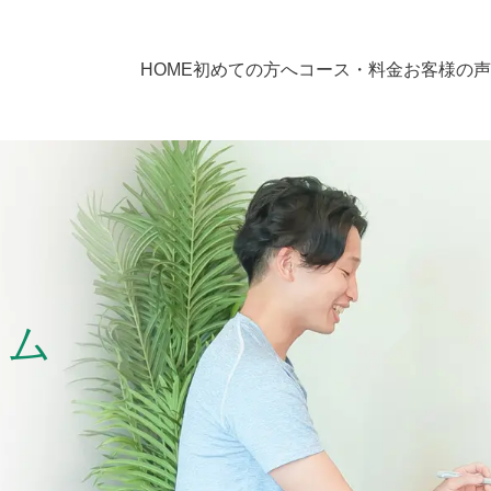
HOME
初めての方へ
コース・料金
お客様の声
ラム