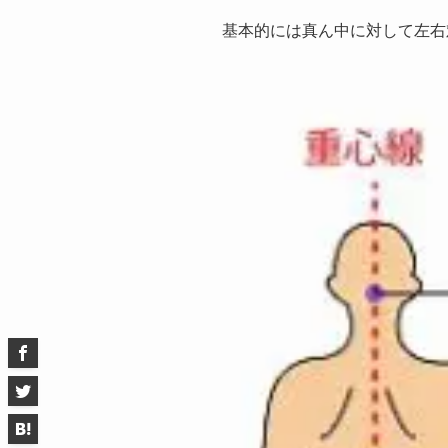
基本的には真ん中に対して左右