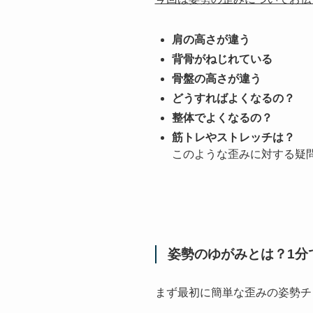
肩の高さが違う
背骨がねじれている
骨盤の高さが違う
どうすればよくなるの？
整体でよくなるの？
筋トレやストレッチは？
このような歪みに対する疑
姿勢のゆがみとは？1分
まず最初に簡単な歪みの姿勢チ