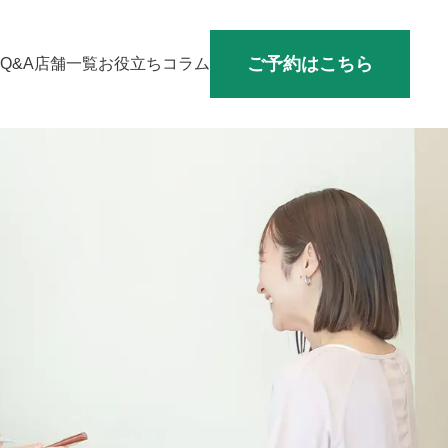
ご予約はこちら
Q&A
店舗一覧
お役立ちコラム