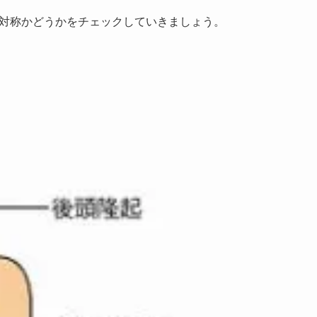
対称かどうかをチェックしていきましょう。