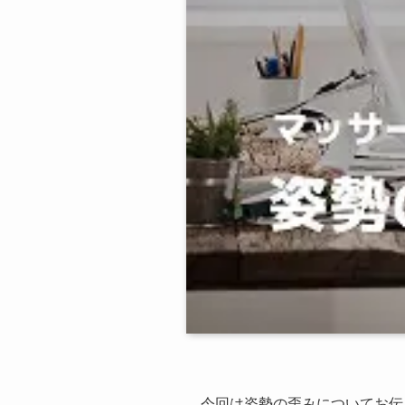
今回は姿勢の歪みについてお伝