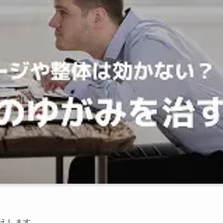
えします。