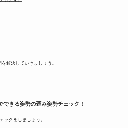
問を解決していきましょう。
でできる姿勢の歪み姿勢チェック！
ェックをしましょう。