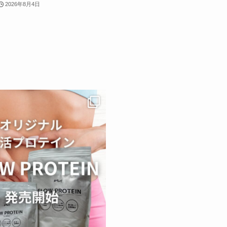
2026年8月4日