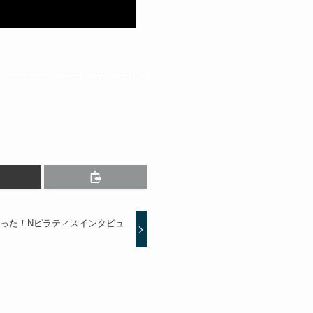
った！Nピラティスインタビュ