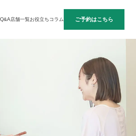
ご予約はこちら
Q&A
店舗一覧
お役立ちコラム