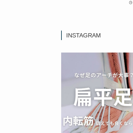
INSTAGRAM