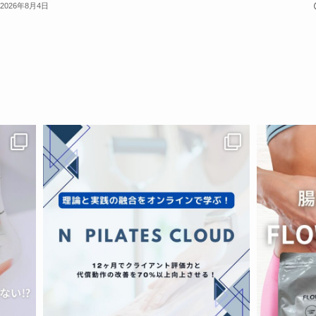
2026年8月4日