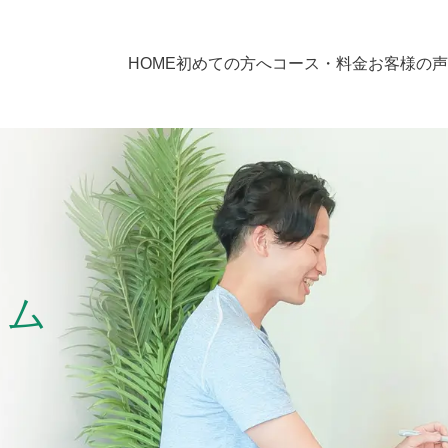
HOME
初めての方へ
コース・料金
お客様の声
ラム