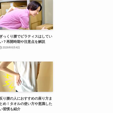
ぎっくり腰でピラティスはしてい
い？再開時期や注意点を解説
2026年8月4日
反り腰の人におすすめの座り方ま
とめ！タオルの使い方や意識した
い習慣も紹介