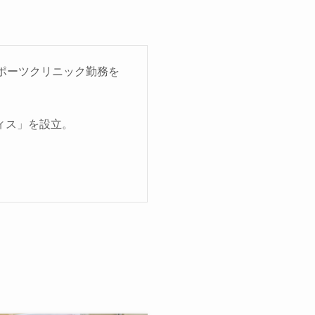
ポーツクリニック勤務を
ィス」を設立。