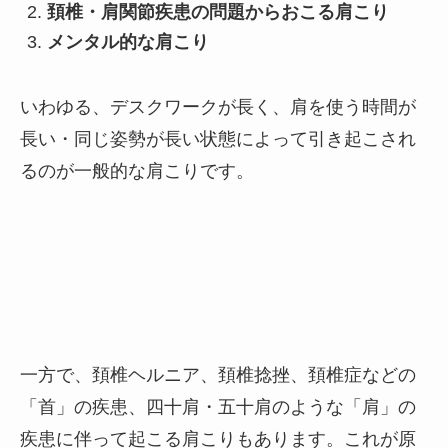
頚椎・肩関節疾患の問題からおこる肩こり
メンタル的な肩こり
いわゆる、デスクワークが長く、肩を使う時間が
長い・同じ姿勢が長い状態によって引き起こされ
るのが一般的な肩こりです。
一方で、頚椎ヘルニア、頚椎捻挫、頚椎症などの
「首」の疾患、四十肩・五十肩のような「肩」の
疾患に伴って起こる肩こりもあります。これが原