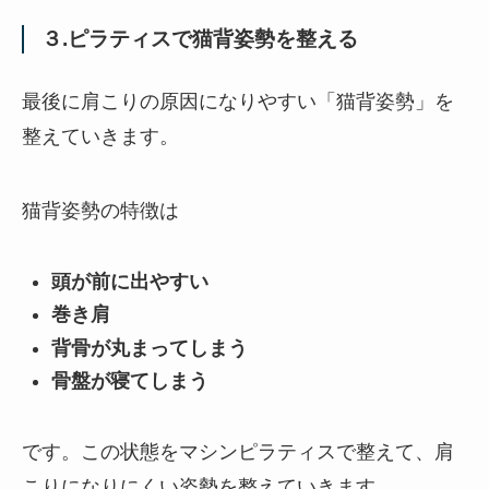
３.ピラティスで猫背姿勢を整える
最後に肩こりの原因になりやすい「猫背姿勢」を
整えていきます。
猫背姿勢の特徴は
頭が前に出やすい
巻き肩
背骨が丸まってしまう
骨盤が寝てしまう
です。この状態をマシンピラティスで整えて、肩
こりになりにくい姿勢を整えていきます。