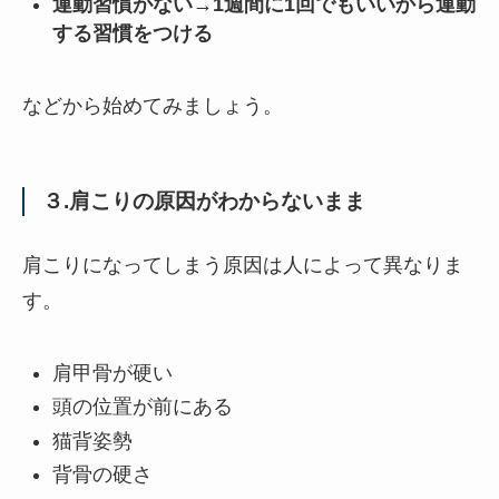
運動習慣がない→1週間に1回でもいいから運動
する習慣をつける
などから始めてみましょう。
３.肩こりの原因がわからないまま
肩こりになってしまう原因は人によって異なりま
す。
肩甲骨が硬い
頭の位置が前にある
猫背姿勢
背骨の硬さ