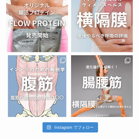
Instagram でフォロー