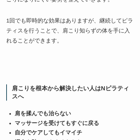
1回でも即時的な効果はありますが、継続してピラ
ティスを行うことで、肩こり知らずの体を手に入
れることができます。
肩こりを根本から解決したい人はNピラティ
スへ
肩を揉んでも治らない
マッサージを受けてもすぐに戻る
自分でケアしてもイマイチ