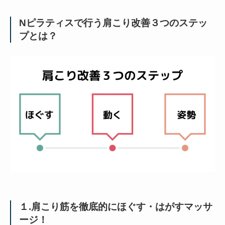
Nピラティスで行う肩こり改善３つのステッ
プとは？
１.肩こり筋を徹底的にほぐす・はがすマッサ
ージ！