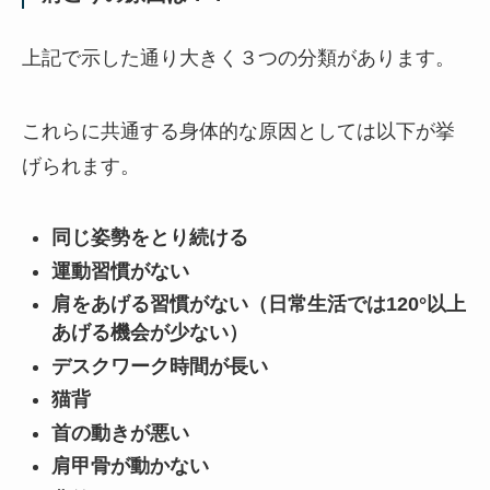
上記で示した通り大きく３つの分類があります。
これらに共通する身体的な原因としては以下が挙
げられます。
同じ姿勢をとり続ける
運動習慣がない
肩をあげる習慣がない（日常生活では120°以上
あげる機会が少ない）
デスクワーク時間が長い
猫背
首の動きが悪い
肩甲骨が動かない