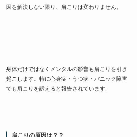
因を解決しない限り、肩こりは変わりません。
身体だけではなくメンタルの影響も肩こりを引き
起こします。特に心身症・うつ病・パニック障害
でも肩こりを訴えると報告されています。
肩こりの原因は？？