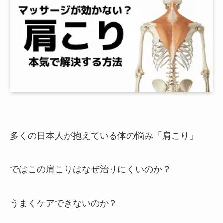
多くの日本人が抱えている体の悩み「肩こり」
ではこの肩こりはなぜ治りにくいのか？
うまくケアできないのか？