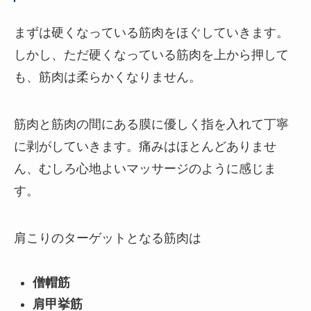
まずは硬くなっている筋肉をほぐしていきます。
しかし、ただ硬くなっている筋肉を上から押して
も、筋肉は柔らかくなりません。
筋肉と筋肉の間にある膜に優しく指を入れて丁寧
に剥がしていきます。痛みはほとんどありませ
ん、むしろ心地よいマッサージのように感じま
す。
肩こりのターゲットとなる筋肉は
僧帽筋
肩甲挙筋