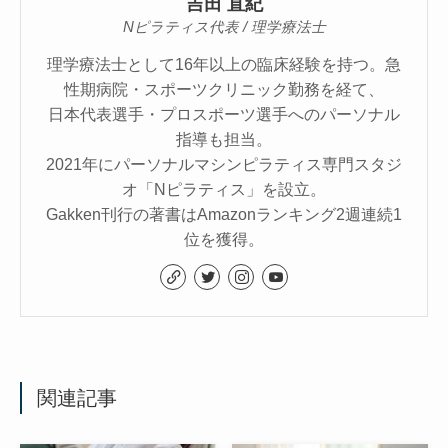
吉田 直紀
Nピラティス代表 / 理学療法士
理学療法士として16年以上の臨床経験を持つ。急
性期病院・スポーツクリニック勤務を経て、
日本代表選手・プロスポーツ選手へのパーソナル
指導も担当。
2021年にパーソナルマシンピラティス専門スタジ
オ「Nピラティス」を設立。
Gakken刊行の著書はAmazonランキング2週連続1
位を獲得。
関連記事