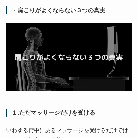
・肩こりがよくならない３つの真実
１.ただマッサージだけを受ける
いわゆる街中にあるマッサージを受けるだけでは