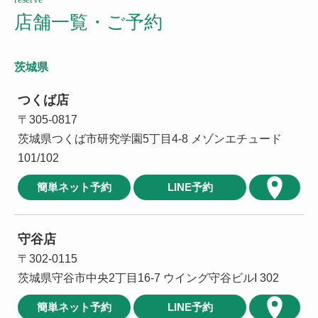
店舗一覧・ご予約
茨城県
つくば店
〒305-0817
茨城県つくば市研究学園5丁目4-8 メゾンエチュード
101/102
簡単ネット予約
LINE予約
守谷店
〒302-0115
茨城県守谷市中央2丁目16-7 ウイング守谷ビルI 302
簡単ネット予約
LINE予約