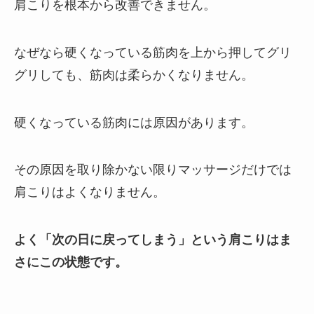
肩こりを根本から改善できません。
なぜなら硬くなっている筋肉を上から押してグリ
グリしても、筋肉は柔らかくなりません。
硬くなっている筋肉には原因があります。
その原因を取り除かない限りマッサージだけでは
肩こりはよくなりません。
よく「次の日に戻ってしまう」という肩こりはま
さにこの状態です。