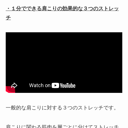
・１分でできる肩こりの効果的な３つのストレッ
チ
一般的な肩こりに対する３つのストレッチです。
肩こりに関わる筋肉を層ごとに分けてストレッチ