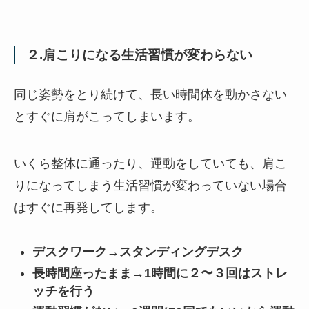
２.肩こりになる生活習慣が変わらない
同じ姿勢をとり続けて、長い時間体を動かさない
とすぐに肩がこってしまいます。
いくら整体に通ったり、運動をしていても、肩こ
りになってしまう生活習慣が変わっていない場合
はすぐに再発してします。
デスクワーク→スタンディングデスク
長時間座ったまま→1時間に２〜３回はストレ
ッチを行う