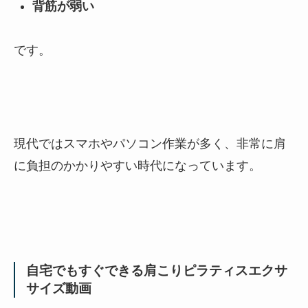
背筋が弱い
です。
現代ではスマホやパソコン作業が多く、非常に肩
に負担のかかりやすい時代になっています。
自宅でもすぐできる肩こりピラティスエクサ
サイズ動画