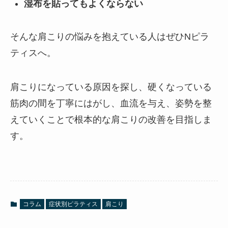
湿布を貼ってもよくならない
そんな肩こりの悩みを抱えている人はぜひNピラ
ティスへ。
肩こりになっている原因を探し、硬くなっている
筋肉の間を丁寧にはがし、血流を与え、姿勢を整
えていくことで根本的な肩こりの改善を目指しま
す。
コラム
症状別ピラティス
肩こり