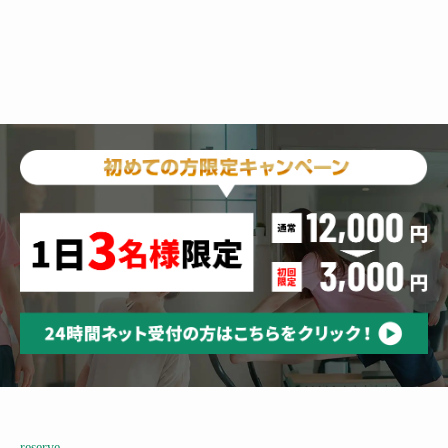
reserve