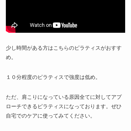
少し時間がある方はこちらのピラティスがおすす
め。
１０分程度のピラティスで強度は低め。
ただ、肩こりになっている原因全てに対してアプ
ローチできるピラティスになっております。ぜひ
自宅でのケアに使ってみてください。