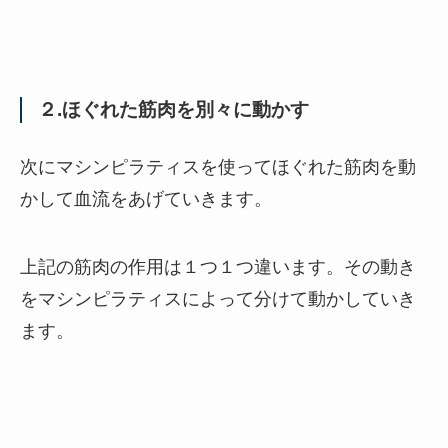
２.ほぐれた筋肉を別々に動かす
次にマシンピラティスを使ってほぐれた筋肉を動
かして血流をあげていきます。
上記の筋肉の作用は１つ１つ違います。その動き
をマシンピラティスによって分けて動かしていき
ます。