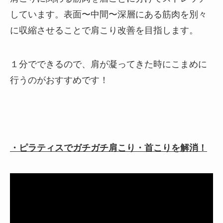
しています。表面〜中間〜深層にある筋肉を別々
に収縮させることで肩こり改善を目指します。
１分でできるので、肩が凝ってきた時にこまめに
行うのがおすすめです！
・ピラティスでガチガチ肩こり・首こりを解消！