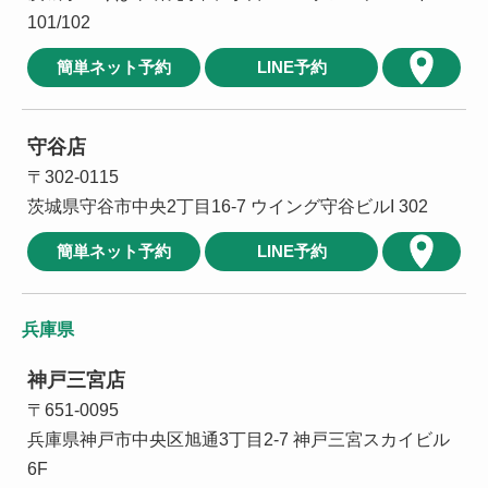
101/102
簡単ネット予約
LINE予約
守谷店
〒302-0115
茨城県守谷市中央2丁目16-7 ウイング守谷ビルI 302
簡単ネット予約
LINE予約
兵庫県
神戸三宮店
〒651-0095
兵庫県神戸市中央区旭通3丁目2-7 神戸三宮スカイビル
6F