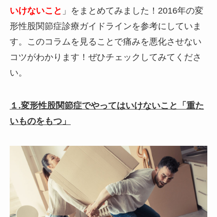
いけないこと
」をまとめてみました！2016年の変
形性股関節症診療ガイドラインを参考にしていま
す。このコラムを見ることで痛みを悪化させない
コツがわかります！ぜひチェックしてみてくださ
い。
１.変形性股関節症でやってはいけないこと「重た
いものをもつ」