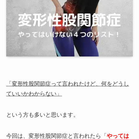
「変形性股関節症って言われたけど、何をどうし
ていいかわからない」
という方も多いと思います。
今回は、変形性股関節症と言われたら「
やっては