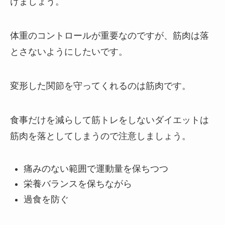
けましょう。
体重のコントロールが重要なのですが、筋肉は落
とさないようにしたいです。
変形した関節を守ってくれるのは筋肉です。
食事だけを減らして筋トレをしないダイエットは
筋肉を落としてしまうので注意しましょう。
痛みのない範囲で運動量を保ちつつ
栄養バランスを保ちながら
過食を防ぐ