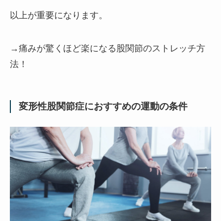
以上が重要になります。
→痛みが驚くほど楽になる股関節のストレッチ方
法！
変形性股関節症におすすめの運動の条件