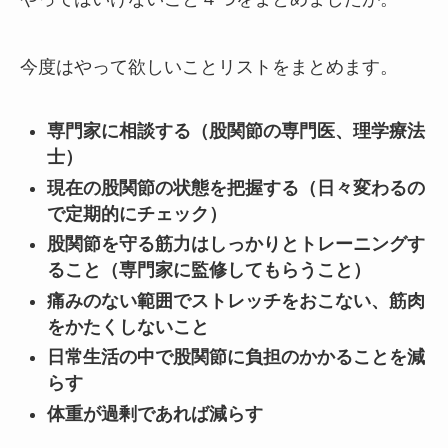
今度はやって欲しいことリストをまとめます。
専門家に相談する（股関節の専門医、理学療法
士）
現在の股関節の状態を把握する（日々変わるの
で定期的にチェック）
股関節を守る筋力はしっかりとトレーニングす
ること（専門家に監修してもらうこと）
痛みのない範囲でストレッチをおこない、筋肉
をかたくしないこと
日常生活の中で股関節に負担のかかることを減
らす
体重が過剰であれば減らす