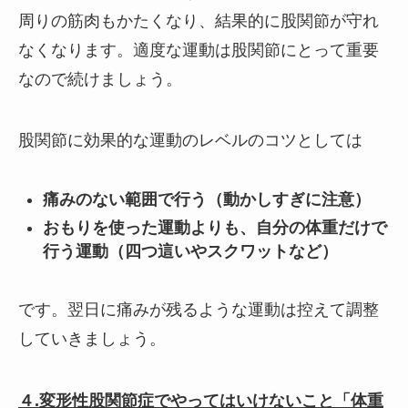
周りの筋肉もかたくなり、結果的に股関節が守れ
なくなります。適度な運動は股関節にとって重要
なので続けましょう。
股関節に効果的な運動のレベルのコツとしては
痛みのない範囲で行う（動かしすぎに注意）
おもりを使った運動よりも、自分の体重だけで
行う運動（四つ這いやスクワットなど）
です。翌日に痛みが残るような運動は控えて調整
していきましょう。
４.変形性股関節症でやってはいけないこと「体重