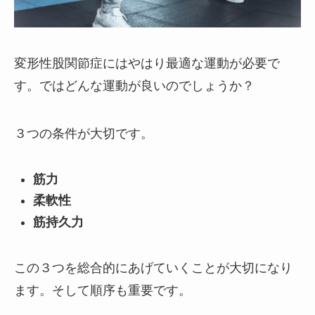
変形性股関節症にはやはり最適な運動が必要で
す。ではどんな運動が良いのでしょうか？
３つの条件が大切です。
筋力
柔軟性
筋持久力
この３つを総合的にあげていくことが大切になり
ます。そして順序も重要です。