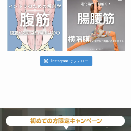
Instagram でフォロー