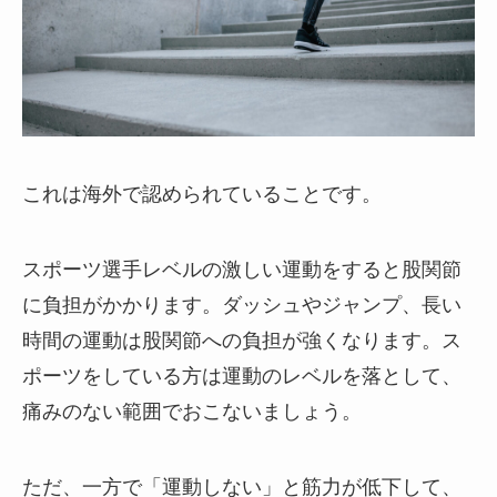
これは海外で認められていることです。
スポーツ選手レベルの激しい運動をすると股関節
に負担がかかります。ダッシュやジャンプ、長い
時間の運動は股関節への負担が強くなります。ス
ポーツをしている方は運動のレベルを落として、
痛みのない範囲でおこないましょう。
ただ、一方で「運動しない」と筋力が低下して、