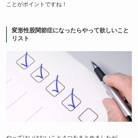
ことがポイントですね！
変形性股関節症になったらやって欲しいこと
リスト
やってはいけないこと４つをまとめましたが。