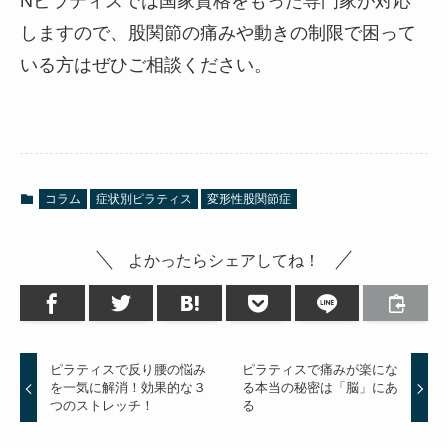
Nピラティスでは国家資格をもった専門家が対応
しますので、股関節の痛みや動きの制限で困って
いる方はぜひご相談ください。
コラム
症状別ピラティス
変形性股関節症
よかったらシェアしてね！
ピラティスで反り腰の悩み
ピラティスで痛みが楽にな
を一気に解消！効果的な３
る本当の秘密は「脳」にあ
つのストレッチ！
る