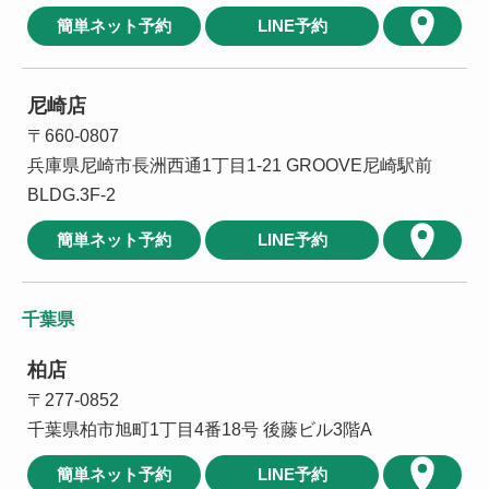
簡単ネット予約
LINE予約
尼崎店
〒660-0807
兵庫県尼崎市長洲西通1丁目1-21 GROOVE尼崎駅前
BLDG.3F-2
簡単ネット予約
LINE予約
千葉県
柏店
〒277-0852
千葉県柏市旭町1丁目4番18号 後藤ビル3階A
簡単ネット予約
LINE予約