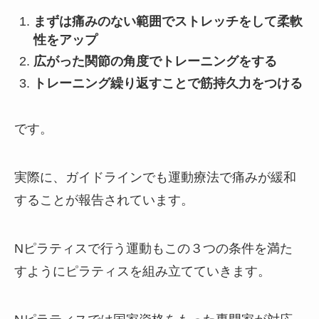
まずは痛みのない範囲でストレッチをして柔軟
性をアップ
広がった関節の角度でトレーニングをする
トレーニング繰り返すことで筋持久力をつける
です。
実際に、ガイドラインでも運動療法で痛みが緩和
することが報告されています。
Nピラティスで行う運動もこの３つの条件を満た
すようにピラティスを組み立てていきます。