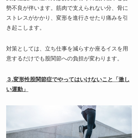
勢不良が伴います。筋肉で支えられない分、骨に
ストレスがかかり、変形を進行させたり痛みを引
き起こします。
対策としては、立ち仕事を減らすか座るイスを用
意するだけでも股関節への負担が変わります。
３.変形性股関節症でやってはいけないこと「激し
い運動」