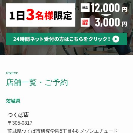
reserve
店舗一覧・ご予約
茨城県
つくば店
〒305-0817
茨城県つくば市研究学園5丁目4-8 メゾンエチュード