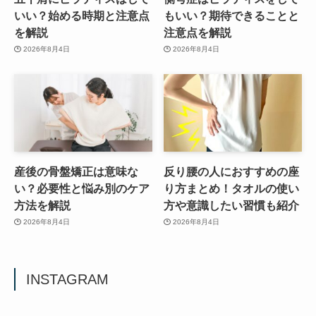
いい？始める時期と注意点
もいい？期待できることと
を解説
注意点を解説
2026年8月4日
2026年8月4日
産後の骨盤矯正は意味な
反り腰の人におすすめの座
い？必要性と悩み別のケア
り方まとめ！タオルの使い
方法を解説
方や意識したい習慣も紹介
2026年8月4日
2026年8月4日
INSTAGRAM