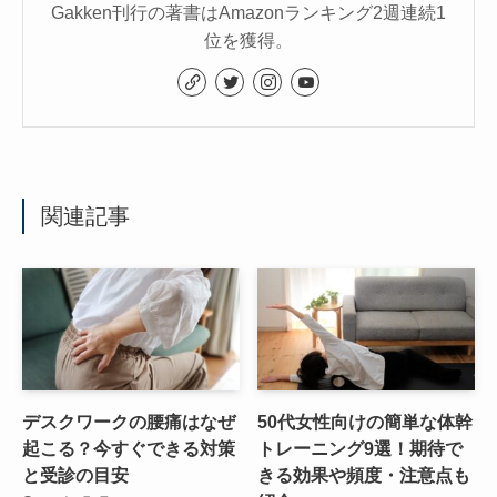
Gakken刊行の著書はAmazonランキング2週連続1
位を獲得。
関連記事
デスクワークの腰痛はなぜ
50代女性向けの簡単な体幹
起こる？今すぐできる対策
トレーニング9選！期待で
と受診の目安
きる効果や頻度・注意点も