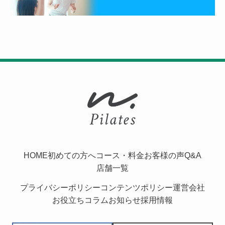
HOME
初めての方へ
コース・料金
お客様の声
Q&A
店舗一覧
プライバシーポリシー
コンテンツポリシー
運営会社
お役立ちコラム
お知らせ
採用情報