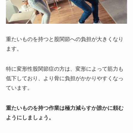
重たいものを持つと股関節への負担が大きくなり
ます。
特に変形性股関節症の方は、変形によって筋力も
低下しており、より骨に負担がかかりやすくなっ
ています。
重たいものを持つ作業は極力減らすか誰かに頼む
ようにしましょう。