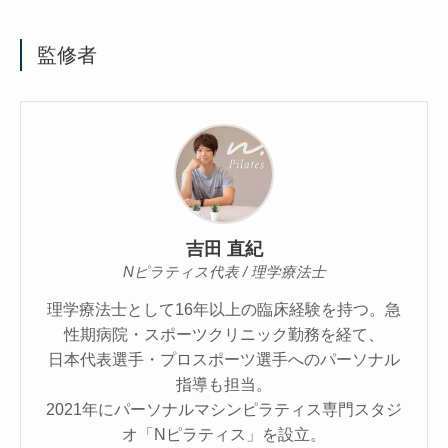
監修者
吉田 直紀
Nピラティス代表 / 理学療法士
理学療法士として16年以上の臨床経験を持つ。急
性期病院・スポーツクリニック勤務を経て、
日本代表選手・プロスポーツ選手へのパーソナル
指導も担当。
2021年にパーソナルマシンピラティス専門スタジ
オ「Nピラティス」を設立。