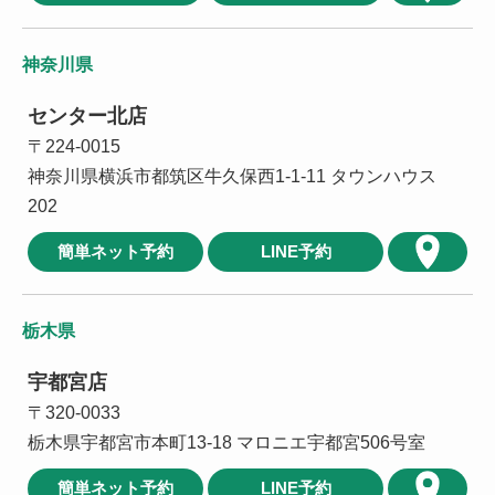
神奈川県
センター北店
〒224-0015
神奈川県横浜市都筑区牛久保西1-1-11 タウンハウス
202
簡単ネット予約
LINE予約
栃木県
宇都宮店
〒320-0033
栃木県宇都宮市本町13-18 マロニエ宇都宮506号室
簡単ネット予約
LINE予約