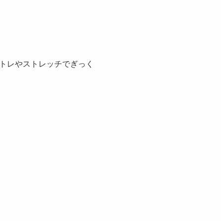
トレやストレッチでぎっく