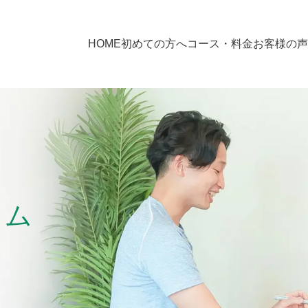
HOME
初めての方へ
コース・料金
お客様の声
ラム