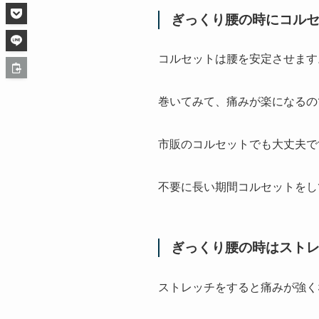
ぎっくり腰の時にコル
コルセットは腰を安定させます
巻いてみて、痛みが楽になるの
市販のコルセットでも大丈夫で
不要に長い期間コルセットをし
ぎっくり腰の時はスト
ストレッチをすると痛みが強く