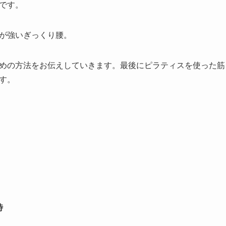
です。
が強いぎっくり腰。
めの方法をお伝えしていきます。最後にピラティスを使った筋
す。
？
時