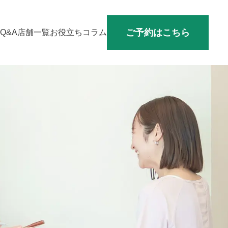
ご予約はこちら
Q&A
店舗一覧
お役立ちコラム