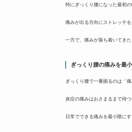
特にぎっくり腰になった最初の
痛みが出る方向にストレッチを
一方で、痛みが落ち着いてきた
ぎっくり腰の痛みを最
ぎっくり腰で一番困るのは「痛
炎症の痛みはおさまるまで待つ
日常でできる痛みを最小限にす