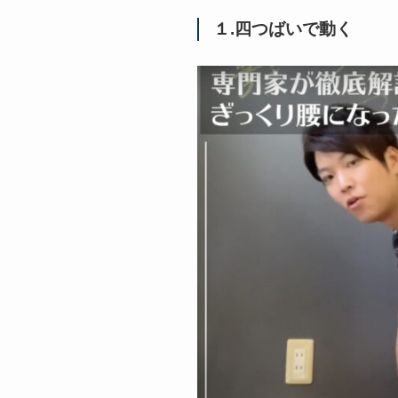
１.四つばいで動く