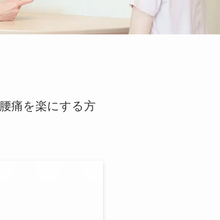
腰痛を楽にする方