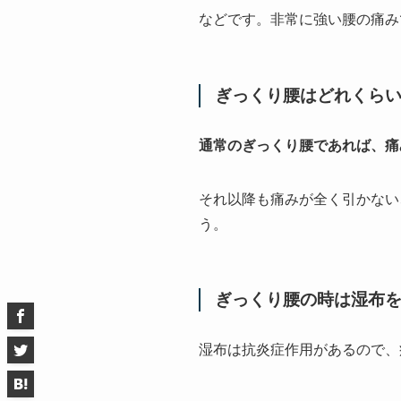
などです。非常に強い腰の痛み
ぎっくり腰はどれくら
通常のぎっくり腰であれば、痛
それ以降も痛みが全く引かない
う。
ぎっくり腰の時は湿布
湿布は抗炎症作用があるので、