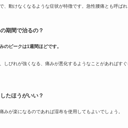
で、動けなくなるような症状が特徴です。急性腰痛とも呼ばれ
いの期間で治るの？
みのピークは1週間ほどです。
、しびれが強くなる、痛みが悪化するようなことがあればすぐ
をしたほうがいい？
痛みが楽になるのであれば湿布を使用してもよいでしょう。