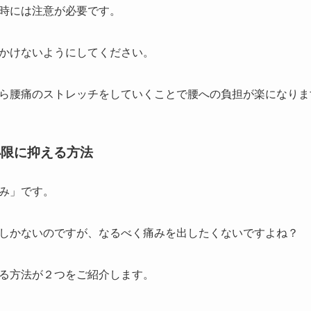
時には注意が必要です。
かけないようにしてください。
ら腰痛のストレッチをしていくことで腰への負担が楽になりま
小限に抑える方法
み」です。
しかないのですが、なるべく痛みを出したくないですよね？
る方法が２つをご紹介します。