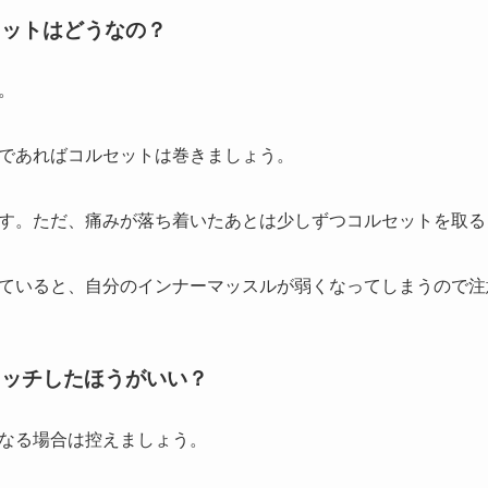
セットはどうなの？
。
であればコルセットは巻きましょう。
す。ただ、痛みが落ち着いたあとは少しずつコルセットを取る
ていると、自分のインナーマッスルが弱くなってしまうので注
レッチしたほうがいい？
なる場合は控えましょう。