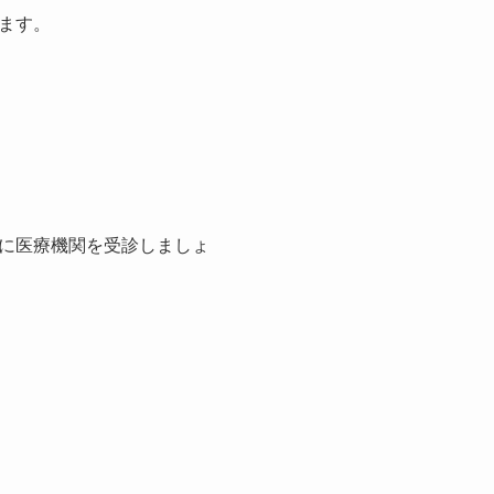
ます。
に医療機関を受診しましょ