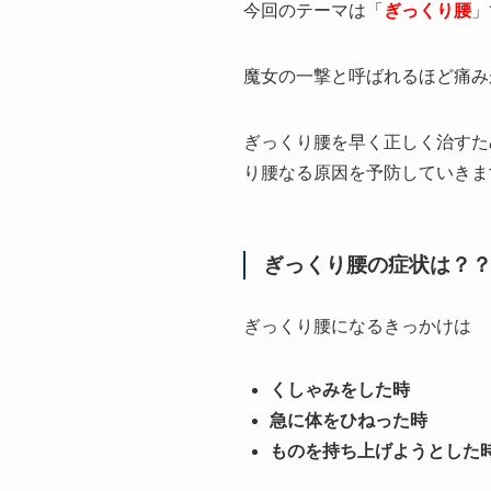
今回のテーマは「
ぎっくり腰
」
魔女の一撃と呼ばれるほど痛み
ぎっくり腰を早く正しく治すた
り腰なる原因を予防していきま
ぎっくり腰の症状は？
ぎっくり腰になるきっかけは
くしゃみをした時
急に体をひねった時
ものを持ち上げようとした