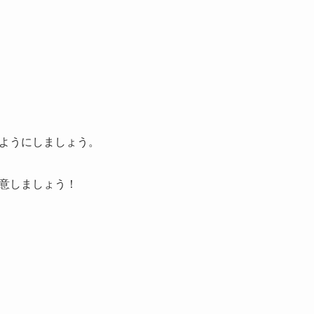
ようにしましょう。
意しましょう！