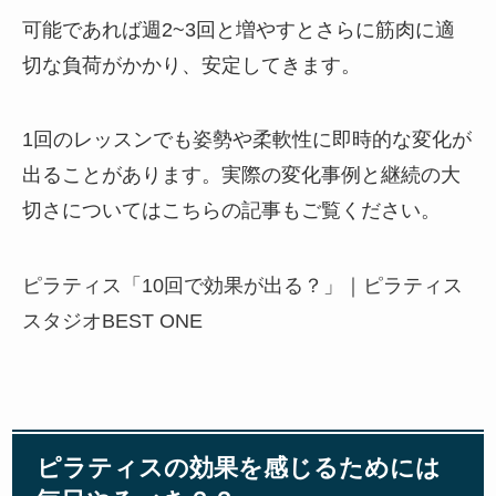
可能であれば週2~3回と増やすとさらに筋肉に適
切な負荷がかかり、安定してきます。
1回のレッスンでも姿勢や柔軟性に即時的な変化が
出ることがあります。実際の変化事例と継続の大
切さについてはこちらの記事もご覧ください。
ピラティス「10回で効果が出る？」
｜
ピラティス
スタジオBEST ONE
ピラティスの効果を感じるためには