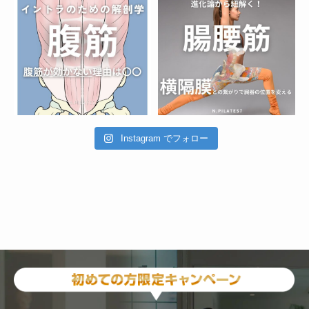
Instagram でフォロー