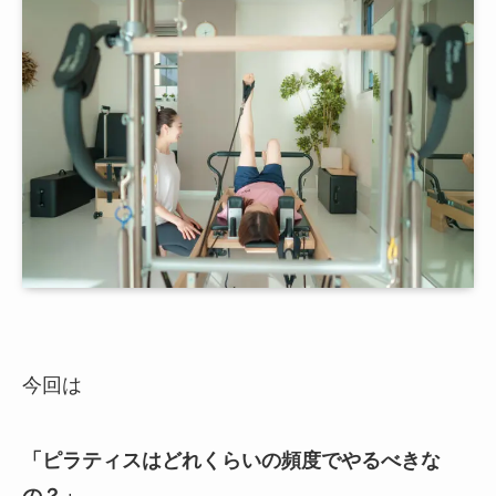
今回は
「ピラティスはどれくらいの頻度でやるべきな
の？」