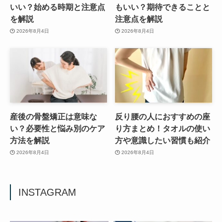
いい？始める時期と注意点
もいい？期待できることと
を解説
注意点を解説
2026年8月4日
2026年8月4日
産後の骨盤矯正は意味な
反り腰の人におすすめの座
い？必要性と悩み別のケア
り方まとめ！タオルの使い
方法を解説
方や意識したい習慣も紹介
2026年8月4日
2026年8月4日
INSTAGRAM