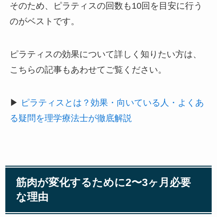
そのため、ピラティスの回数も10回を目安に行う
のがベストです。
ピラティスの効果について詳しく知りたい方は、
こちらの記事もあわせてご覧ください。
▶
ピラティスとは？効果・向いている人・よくあ
る疑問を理学療法士が徹底解説
筋肉が変化するために2〜3ヶ月必要
な理由