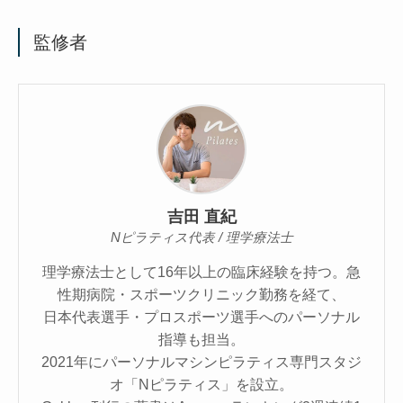
監修者
吉田 直紀
Nピラティス代表 / 理学療法士
理学療法士として16年以上の臨床経験を持つ。急
性期病院・スポーツクリニック勤務を経て、
日本代表選手・プロスポーツ選手へのパーソナル
指導も担当。
2021年にパーソナルマシンピラティス専門スタジ
オ「Nピラティス」を設立。