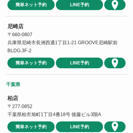
簡単ネット予約
LINE予約
尼崎店
〒660-0807
兵庫県尼崎市長洲西通1丁目1-21 GROOVE尼崎駅前
BLDG.3F-2
簡単ネット予約
LINE予約
千葉県
柏店
〒277-0852
千葉県柏市旭町1丁目4番18号 後藤ビル3階A
簡単ネット予約
LINE予約