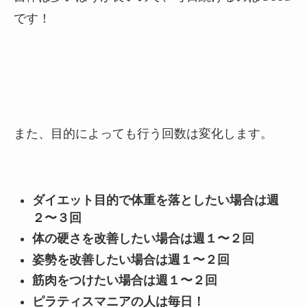
です！
また、目的によっても行う回数は変化します。
ダイエット目的で体重を落としたい場合は週
２〜３回
体の硬さを改善したい場合は週１〜２回
姿勢を改善したい場合は週１〜２回
筋肉をつけたい場合は週１〜２回
ピラティスマニアの人は毎日！