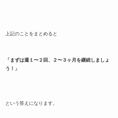
上記のことをまとめると
「まずは週１〜２回、２〜３ヶ月を継続しましょ
う！」
という答えになります。