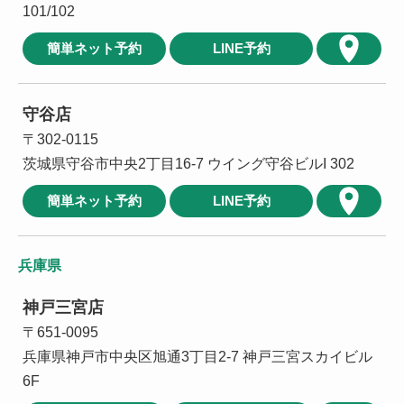
101/102
簡単ネット予約
LINE予約
守谷店
〒302-0115
茨城県守谷市中央2丁目16-7 ウイング守谷ビルI 302
簡単ネット予約
LINE予約
兵庫県
神戸三宮店
〒651-0095
兵庫県神戸市中央区旭通3丁目2-7 神戸三宮スカイビル
6F