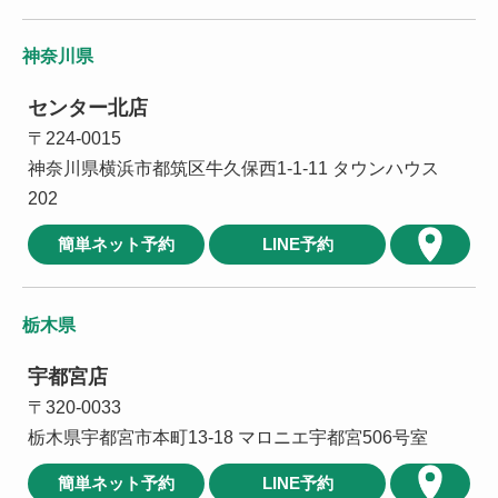
神奈川県
センター北店
〒224-0015
神奈川県横浜市都筑区牛久保西1-1-11 タウンハウス
202
簡単ネット予約
LINE予約
栃木県
宇都宮店
〒320-0033
栃木県宇都宮市本町13-18 マロニエ宇都宮506号室
簡単ネット予約
LINE予約