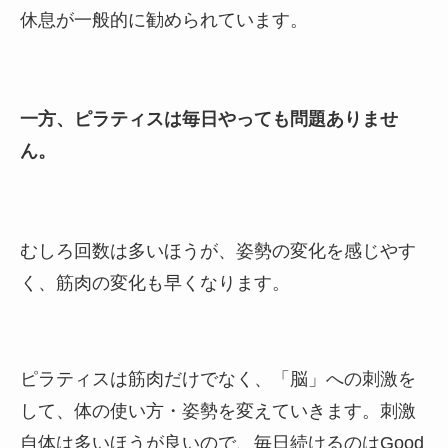
休息が一般的に勧められています。
一方、ピラティスは毎日やっても問題ありませ
ん。
むしろ回数は多いほうが、姿勢の変化を感じやす
く、筋肉の変化も早くなります。
ピラティスは筋肉だけでなく、
「脳」への刺激
を
して、体の使い方・姿勢を変えていきます。刺激
自体は多いほうが良いので、毎日続けるのはGood