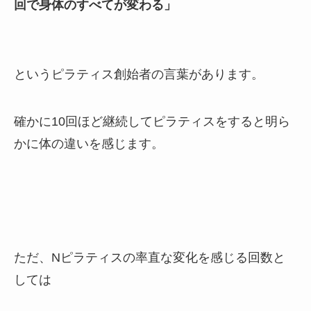
回で身体のすべてが変わる」
というピラティス創始者の言葉があります。
確かに10回ほど継続してピラティスをすると明ら
かに体の違いを感じます。
ただ、Nピラティスの率直な変化を感じる回数と
しては