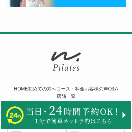
HOME
初めての方へ
コース・料金
お客様の声
Q&A
店舗一覧
プライバシーポリシー
コンテンツポリシー
運営会社
お役立ちコラム
お知らせ
採用情報