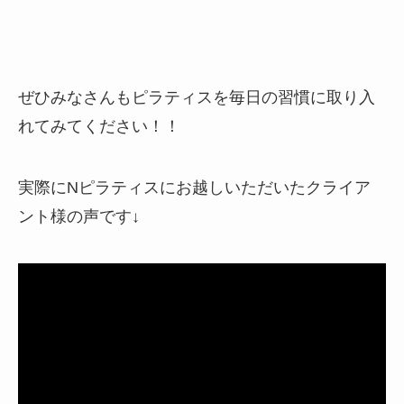
ぜひみなさんもピラティスを毎日の習慣に取り入
れてみてください！！
実際にNピラティスにお越しいただいたクライア
ント様の声です↓