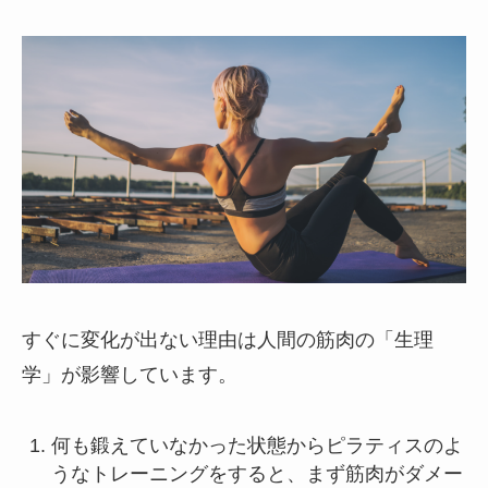
すぐに変化が出ない理由は人間の筋肉の「生理
学」が影響しています。
何も鍛えていなかった状態からピラティスのよ
うなトレーニングをすると、まず筋肉がダメー