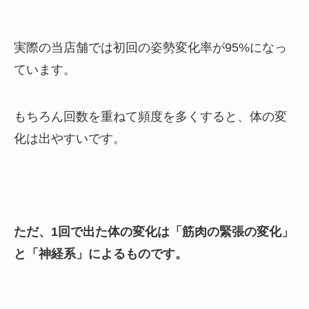
実際の当店舗では初回の姿勢変化率が95%になっ
ています。
もちろん回数を重ねて頻度を多くすると、体の変
化は出やすいです。
ただ、1回で出た体の変化は「筋肉の緊張の変化」
と「神経系」によるものです。