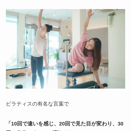
ピラティスの有名な言葉で
「10回で違いを感じ、20回で見た目が変わり、30