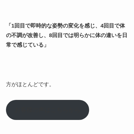
「1回目で即時的な姿勢の変化を感じ、4回目で体
の不調が改善し、8回目では明らかに体の違いを日
常で感じている」
方がほとんどです。
お客様の声はこちらから