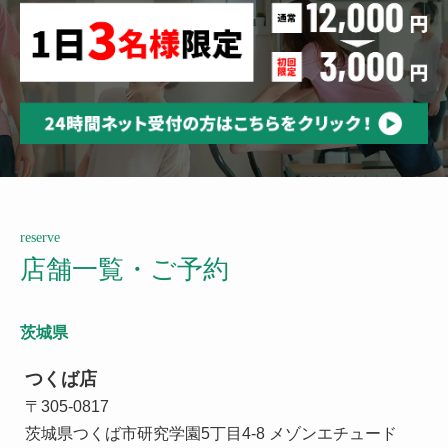
reserve
店舗一覧・ご予約
茨城県
つくば店
〒305-0817
茨城県つくば市研究学園5丁目4-8 メゾンエチュード