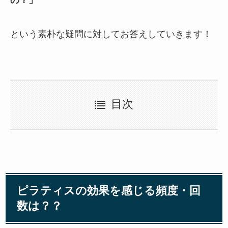
という素朴な疑問に対してお答えしていきます！
目次
ピラティスの効果を感じる頻度・回
数は？？