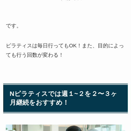
です。
ピラティスは毎日行ってもOK！また、目的によっ
ても行う回数が変わる！
Nピラティスでは週１~２を２〜３ヶ
月継続をおすすめ！